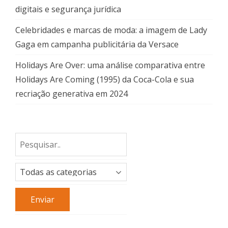
digitais e segurança jurídica
Celebridades e marcas de moda: a imagem de Lady
Gaga em campanha publicitária da Versace
Holidays Are Over: uma análise comparativa entre
Holidays Are Coming (1995) da Coca-Cola e sua
recriação generativa em 2024