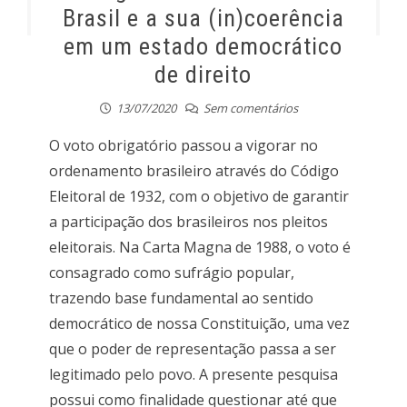
Brasil e a sua (in)coerência
em um estado democrático
de direito
13/07/2020
Sem comentários
O voto obrigatório passou a vigorar no
ordenamento brasileiro através do Código
Eleitoral de 1932, com o objetivo de garantir
a participação dos brasileiros nos pleitos
eleitorais. Na Carta Magna de 1988, o voto é
consagrado como sufrágio popular,
trazendo base fundamental ao sentido
democrático de nossa Constituição, uma vez
que o poder de representação passa a ser
legitimado pelo povo. A presente pesquisa
possui como finalidade questionar até que