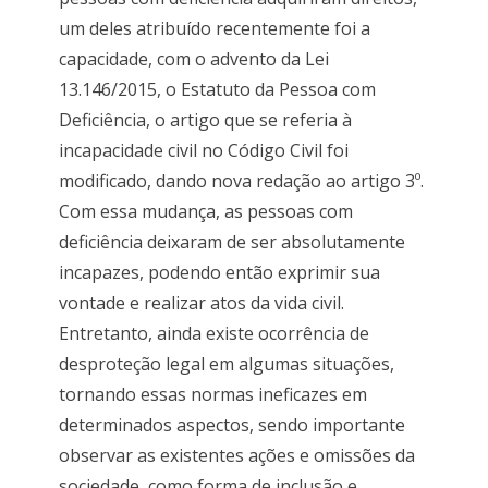
um deles atribuído recentemente foi a
capacidade, com o advento da Lei
13.146/2015, o Estatuto da Pessoa com
Deficiência, o artigo que se referia à
incapacidade civil no Código Civil foi
modificado, dando nova redação ao artigo 3º.
Com essa mudança, as pessoas com
deficiência deixaram de ser absolutamente
incapazes, podendo então exprimir sua
vontade e realizar atos da vida civil.
Entretanto, ainda existe ocorrência de
desproteção legal em algumas situações,
tornando essas normas ineficazes em
determinados aspectos, sendo importante
observar as existentes ações e omissões da
sociedade, como forma de inclusão e