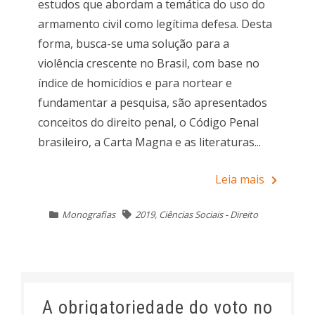
estudos que abordam a temática do uso do
armamento civil como legítima defesa. Desta
forma, busca-se uma solução para a
violência crescente no Brasil, com base no
índice de homicídios e para nortear e
fundamentar a pesquisa, são apresentados
conceitos do direito penal, o Código Penal
brasileiro, a Carta Magna e as literaturas...
Leia mais
Monografias
2019
,
Ciências Sociais - Direito
A obrigatoriedade do voto no