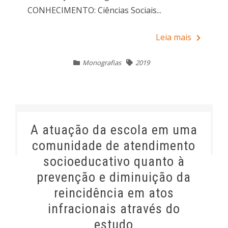
CONHECIMENTO: Ciências Sociais...
Leia mais
Monografias
2019
A atuação da escola em uma
comunidade de atendimento
socioeducativo quanto à
prevenção e diminuição da
reincidência em atos
infracionais através do
estudo