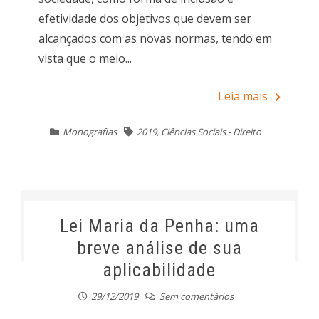
efetividade dos objetivos que devem ser
alcançados com as novas normas, tendo em
vista que o meio...
Leia mais
Monografias
2019
,
Ciências Sociais - Direito
Lei Maria da Penha: uma
breve análise de sua
aplicabilidade
29/12/2019
Sem comentários