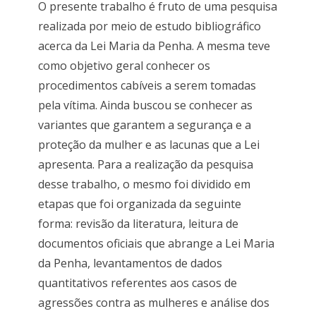
O presente trabalho é fruto de uma pesquisa
realizada por meio de estudo bibliográfico
acerca da Lei Maria da Penha. A mesma teve
como objetivo geral conhecer os
procedimentos cabíveis a serem tomadas
pela vítima. Ainda buscou se conhecer as
variantes que garantem a segurança e a
proteção da mulher e as lacunas que a Lei
apresenta. Para a realização da pesquisa
desse trabalho, o mesmo foi dividido em
etapas que foi organizada da seguinte
forma: revisão da literatura, leitura de
documentos oficiais que abrange a Lei Maria
da Penha, levantamentos de dados
quantitativos referentes aos casos de
agressões contra as mulheres e análise dos