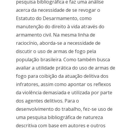
pesquisa bibliográfica e faz uma análise
acerca da necessidade de se revogar o
Estatuto do Desarmamento, como
manutenção do direito à vida através do
armamento civil. Na mesma linha de
raciocínio, aborda-se a necessidade de
discutir o uso de armas de fogo pela
população brasileira. Como também busca
avaliar a utilidade prática do uso de armas de
fogo para coibição da atuação delitiva dos
infratores, assim como apontar os reflexos
da violência demasiada e utilizada por parte
dos agentes delitivos. Para o
desenvolvimento do trabalho, fez-se uso de
uma pesquisa bibliográfica de natureza
descritiva com base em autores e outros