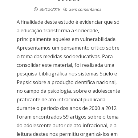
30/12/2019
Sem comentários
A finalidade deste estudo é evidenciar que só
a educação transforma a sociedade,
principalmente aqueles em vulnerabilidade.
Apresentamos um pensamento crítico sobre
o tema das medidas socioeducativas. Para
consolidar este material, foi realizada uma
pesquisa bibliográfica nos sistemas Scielo e
Pepsic sobre a produção científica nacional,
no campo da psicologia, sobre o adolescente
praticante de ato infracional publicada
durante o período dos anos de 2000 a 2012.
Foram encontrados 59 artigos sobre o tema
do adolescente autor de ato infracional, e a
leitura destes nos permitiu organizá-los em