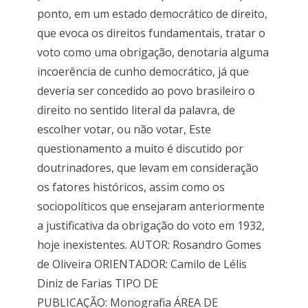
ponto, em um estado democrático de direito,
que evoca os direitos fundamentais, tratar o
voto como uma obrigação, denotaria alguma
incoerência de cunho democrático, já que
deveria ser concedido ao povo brasileiro o
direito no sentido literal da palavra, de
escolher votar, ou não votar, Este
questionamento a muito é discutido por
doutrinadores, que levam em consideração
os fatores históricos, assim como os
sociopolíticos que ensejaram anteriormente
a justificativa da obrigação do voto em 1932,
hoje inexistentes. AUTOR: Rosandro Gomes
de Oliveira ORIENTADOR: Camilo de Lélis
Diniz de Farias TIPO DE
PUBLICAÇÃO: Monografia ÁREA DE