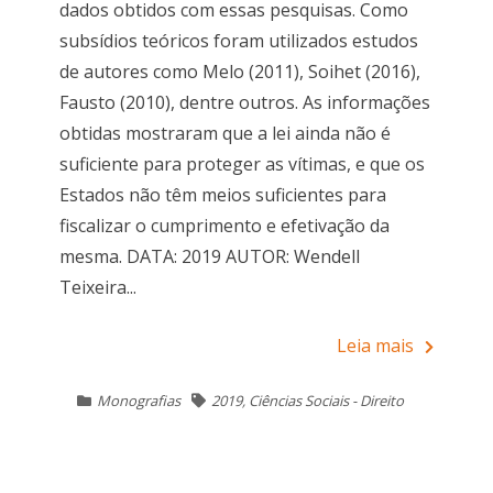
dados obtidos com essas pesquisas. Como
subsídios teóricos foram utilizados estudos
de autores como Melo (2011), Soihet (2016),
Fausto (2010), dentre outros. As informações
obtidas mostraram que a lei ainda não é
suficiente para proteger as vítimas, e que os
Estados não têm meios suficientes para
fiscalizar o cumprimento e efetivação da
mesma. DATA: 2019 AUTOR: Wendell
Teixeira...
Leia mais
Monografias
2019
,
Ciências Sociais - Direito