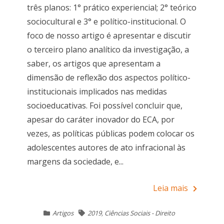
três planos: 1° prático experiencial; 2° teórico
sociocultural e 3° e político-institucional. O
foco de nosso artigo é apresentar e discutir
o terceiro plano analítico da investigação, a
saber, os artigos que apresentam a
dimensão de reflexão dos aspectos político-
institucionais implicados nas medidas
socioeducativas. Foi possível concluir que,
apesar do caráter inovador do ECA, por
vezes, as políticas públicas podem colocar os
adolescentes autores de ato infracional às
margens da sociedade, e...
Leia mais
Artigos
2019
,
Ciências Sociais - Direito