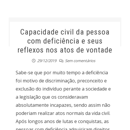
Capacidade civil da pessoa
com deficiência e seus
reflexos nos atos de vontade
29/12/2019
Sem comentários
Sabe-se que por muito tempo a deficiência
foi motivo de discriminação, preconceito e
exclusão do indivíduo perante a sociedade e
a legislação que os consideravam
absolutamente incapazes, sendo assim não
poderiam realizar atos normais da vida civil.
Após longos anos de lutas e conquistas, as
pessoas com deficiência adquiriram direitos,