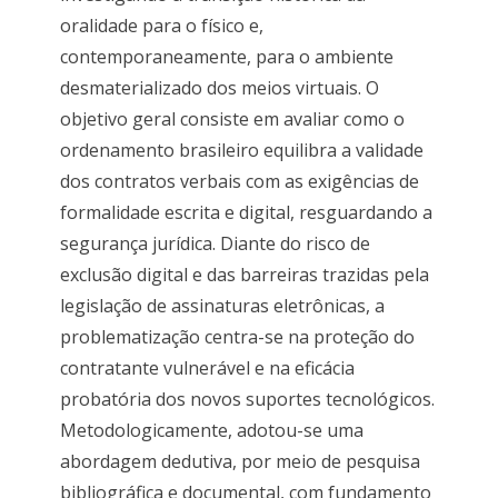
oralidade para o físico e,
contemporaneamente, para o ambiente
desmaterializado dos meios virtuais. O
objetivo geral consiste em avaliar como o
ordenamento brasileiro equilibra a validade
dos contratos verbais com as exigências de
formalidade escrita e digital, resguardando a
segurança jurídica. Diante do risco de
exclusão digital e das barreiras trazidas pela
legislação de assinaturas eletrônicas, a
problematização centra-se na proteção do
contratante vulnerável e na eficácia
probatória dos novos suportes tecnológicos.
Metodologicamente, adotou-se uma
abordagem dedutiva, por meio de pesquisa
bibliográfica e documental, com fundamento