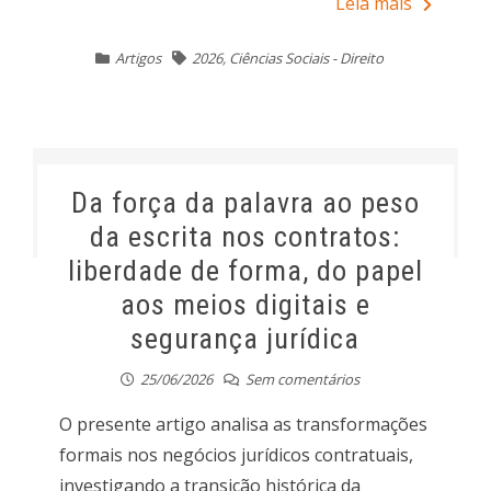
Leia mais
Artigos
2026
,
Ciências Sociais - Direito
Da força da palavra ao peso
da escrita nos contratos:
liberdade de forma, do papel
aos meios digitais e
segurança jurídica
25/06/2026
Sem comentários
O presente artigo analisa as transformações
formais nos negócios jurídicos contratuais,
investigando a transição histórica da