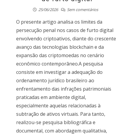
25/06/2026
Sem comentários
O presente artigo analisa os limites da
persecução penal nos casos de furto digital
envolvendo criptoativos, diante do crescente
avanço das tecnologias blockchain e da
expansão das criptomoedas no cenário
econômico contemporâneo.A pesquisa
consiste em investigar a adequação do
ordenamento jurídico brasileiro ao
enfrentamento das infrações patrimoniais
praticadas em ambiente digital,
especialmente aquelas relacionadas à
subtração de ativos virtuais. Para tanto,
realizou-se pesquisa bibliográfica e
documental, com abordagem qualitativa,