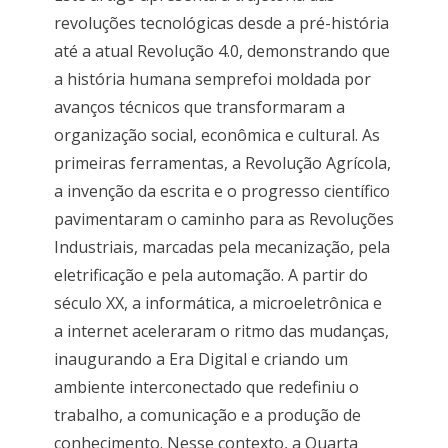
revoluções tecnológicas desde a pré-história
até a atual Revolução 4.0, demonstrando que
a história humana semprefoi moldada por
avanços técnicos que transformaram a
organização social, econômica e cultural. As
primeiras ferramentas, a Revolução Agrícola,
a invenção da escrita e o progresso científico
pavimentaram o caminho para as Revoluções
Industriais, marcadas pela mecanização, pela
eletrificação e pela automação. A partir do
século XX, a informática, a microeletrônica e
a internet aceleraram o ritmo das mudanças,
inaugurando a Era Digital e criando um
ambiente interconectado que redefiniu o
trabalho, a comunicação e a produção de
conhecimento. Nesse contexto, a Quarta