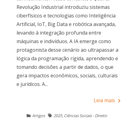
Revolução Industrial introduziu sistemas
ciberfísicos e tecnologias como Inteligência
Artificial, IoT, Big Data e robótica avançada,
levando à integração profunda entre
máquinas e indivíduos. A IA emerge como
protagonista desse cenário ao ultrapassar a
lógica da programação rígida, aprendendo e
tomando decisões a partir de dados, o que
gera impactos econômicos, sociais, culturais
e jurídicos. A...
Leia mais
Artigos
2025
,
Ciências Sociais - Direito