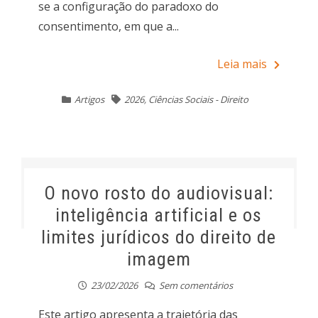
se a configuração do paradoxo do
consentimento, em que a...
Leia mais
Artigos
2026
,
Ciências Sociais - Direito
O novo rosto do audiovisual:
inteligência artificial e os
limites jurídicos do direito de
imagem
23/02/2026
Sem comentários
Este artigo apresenta a trajetória das