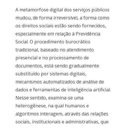
A metamorfose digital dos serviços públicos
mudou, de forma irreversível, a forma como
os direitos sociais estão sendo fornecidos,
especialmente em relação à Previdência
Social. O procedimento burocrático
tradicional, baseado no atendimento
presencial e no processamento de
documentos, está sendo gradualmente
substituído por sistemas digitais,
mecanismos automatizados de análise de
dados e ferramentas de inteligência artificial.
Nesse sentido, examina-se uma
heterogênese, na qual humanos e
algoritmos interagem, através das relações
sociais, institucionais e administrativas, que