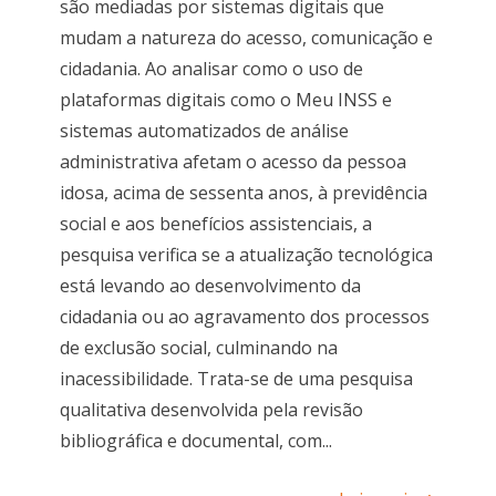
são mediadas por sistemas digitais que
mudam a natureza do acesso, comunicação e
cidadania. Ao analisar como o uso de
plataformas digitais como o Meu INSS e
sistemas automatizados de análise
administrativa afetam o acesso da pessoa
idosa, acima de sessenta anos, à previdência
social e aos benefícios assistenciais, a
pesquisa verifica se a atualização tecnológica
está levando ao desenvolvimento da
cidadania ou ao agravamento dos processos
de exclusão social, culminando na
inacessibilidade. Trata-se de uma pesquisa
qualitativa desenvolvida pela revisão
bibliográfica e documental, com...