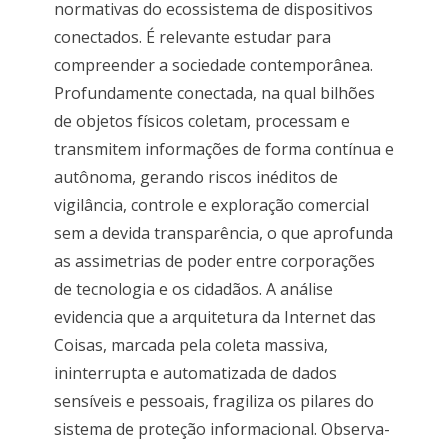
normativas do ecossistema de dispositivos
conectados. É relevante estudar para
compreender a sociedade contemporânea.
Profundamente conectada, na qual bilhões
de objetos físicos coletam, processam e
transmitem informações de forma contínua e
autônoma, gerando riscos inéditos de
vigilância, controle e exploração comercial
sem a devida transparência, o que aprofunda
as assimetrias de poder entre corporações
de tecnologia e os cidadãos. A análise
evidencia que a arquitetura da Internet das
Coisas, marcada pela coleta massiva,
ininterrupta e automatizada de dados
sensíveis e pessoais, fragiliza os pilares do
sistema de proteção informacional. Observa-