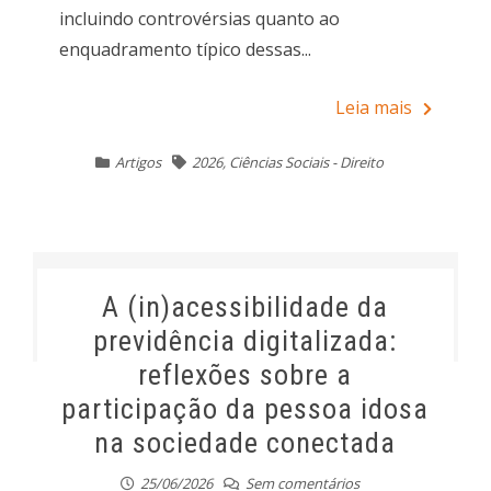
incluindo controvérsias quanto ao
enquadramento típico dessas...
Leia mais
Artigos
2026
,
Ciências Sociais - Direito
A (in)acessibilidade da
previdência digitalizada:
reflexões sobre a
participação da pessoa idosa
na sociedade conectada
25/06/2026
Sem comentários