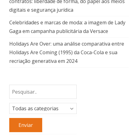
contratos: liberdade de forma, do papel aos meios
digitais e segurança jurídica
Celebridades e marcas de moda: a imagem de Lady
Gaga em campanha publicitária da Versace
Holidays Are Over: uma análise comparativa entre
Holidays Are Coming (1995) da Coca-Cola e sua
recriação generativa em 2024