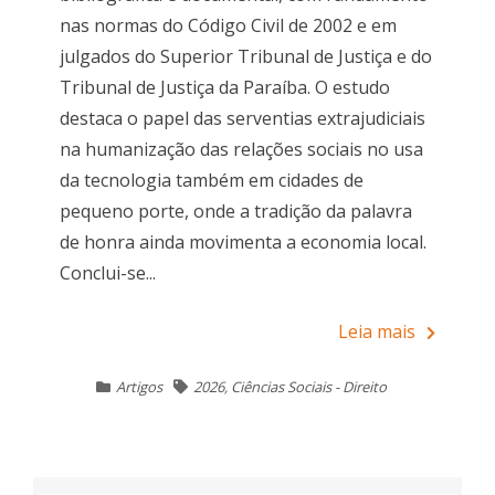
nas normas do Código Civil de 2002 e em
julgados do Superior Tribunal de Justiça e do
Tribunal de Justiça da Paraíba. O estudo
destaca o papel das serventias extrajudiciais
na humanização das relações sociais no usa
da tecnologia também em cidades de
pequeno porte, onde a tradição da palavra
de honra ainda movimenta a economia local.
Conclui-se...
Leia mais
Artigos
2026
,
Ciências Sociais - Direito