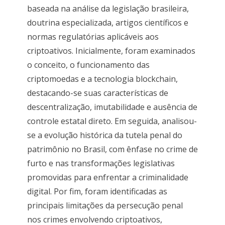
baseada na análise da legislação brasileira,
doutrina especializada, artigos científicos e
normas regulatórias aplicáveis aos
criptoativos. Inicialmente, foram examinados
o conceito, o funcionamento das
criptomoedas e a tecnologia blockchain,
destacando-se suas características de
descentralização, imutabilidade e ausência de
controle estatal direto. Em seguida, analisou-
se a evolução histórica da tutela penal do
patrimônio no Brasil, com ênfase no crime de
furto e nas transformações legislativas
promovidas para enfrentar a criminalidade
digital. Por fim, foram identificadas as
principais limitações da persecução penal
nos crimes envolvendo criptoativos,