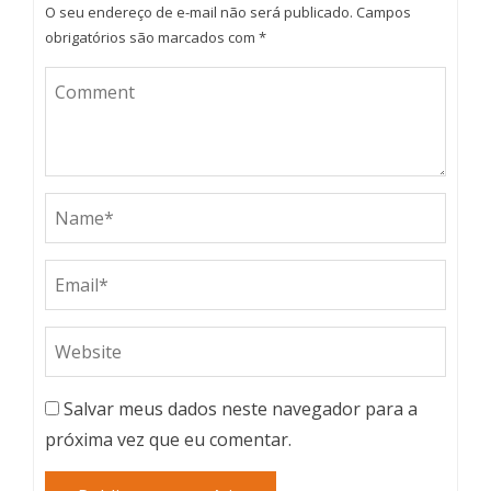
O seu endereço de e-mail não será publicado.
Campos
obrigatórios são marcados com
*
Salvar meus dados neste navegador para a
próxima vez que eu comentar.