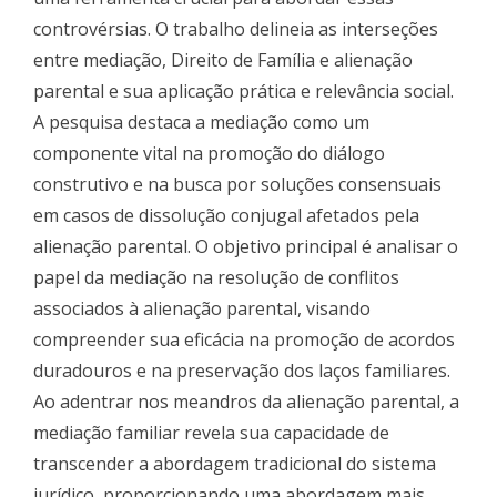
controvérsias. O trabalho delineia as interseções
entre mediação, Direito de Família e alienação
parental e sua aplicação prática e relevância social.
A pesquisa destaca a mediação como um
componente vital na promoção do diálogo
construtivo e na busca por soluções consensuais
em casos de dissolução conjugal afetados pela
alienação parental. O objetivo principal é analisar o
papel da mediação na resolução de conflitos
associados à alienação parental, visando
compreender sua eficácia na promoção de acordos
duradouros e na preservação dos laços familiares.
Ao adentrar nos meandros da alienação parental, a
mediação familiar revela sua capacidade de
transcender a abordagem tradicional do sistema
jurídico, proporcionando uma abordagem mais