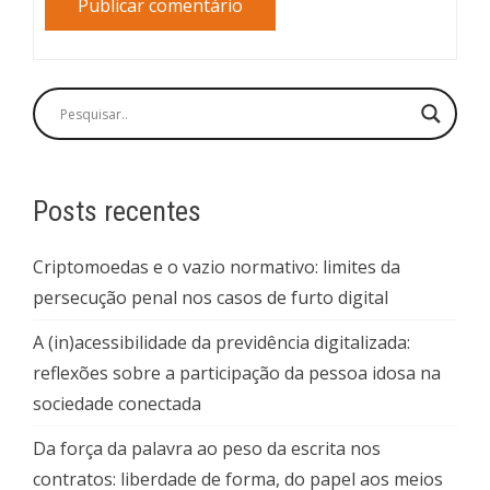
Posts recentes
Criptomoedas e o vazio normativo: limites da
persecução penal nos casos de furto digital
A (in)acessibilidade da previdência digitalizada:
reflexões sobre a participação da pessoa idosa na
sociedade conectada
Da força da palavra ao peso da escrita nos
contratos: liberdade de forma, do papel aos meios