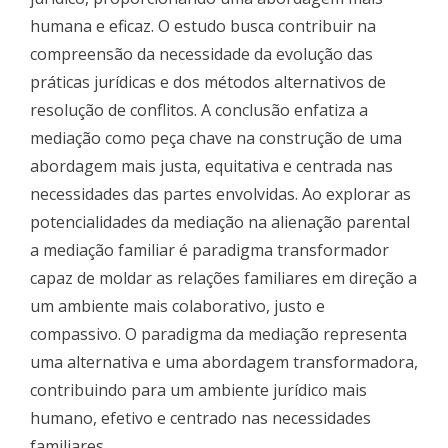
humana e eficaz. O estudo busca contribuir na
compreensão da necessidade da evolução das
práticas jurídicas e dos métodos alternativos de
resolução de conflitos. A conclusão enfatiza a
mediação como peça chave na construção de uma
abordagem mais justa, equitativa e centrada nas
necessidades das partes envolvidas. Ao explorar as
potencialidades da mediação na alienação parental
a mediação familiar é paradigma transformador
capaz de moldar as relações familiares em direção a
um ambiente mais colaborativo, justo e
compassivo. O paradigma da mediação representa
uma alternativa e uma abordagem transformadora,
contribuindo para um ambiente jurídico mais
humano, efetivo e centrado nas necessidades
familiares.