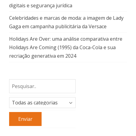
digitais e segurança jurídica
Celebridades e marcas de moda: a imagem de Lady
Gaga em campanha publicitária da Versace
Holidays Are Over: uma análise comparativa entre
Holidays Are Coming (1995) da Coca-Cola e sua
recriação generativa em 2024