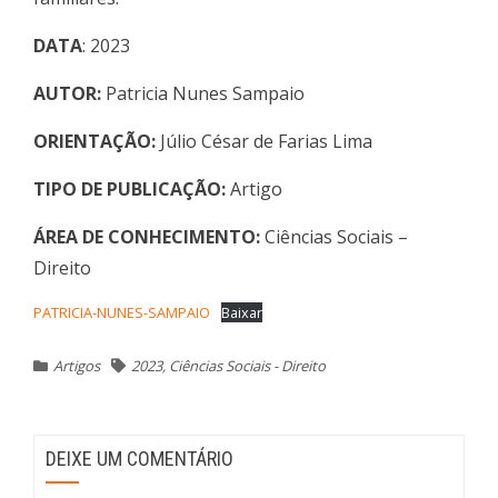
DATA
: 2023
AUTOR:
Patricia Nunes Sampaio
ORIENTA
ÇÃO
:
Júlio César de Farias Lima
TIPO DE PUBLICAÇÃO:
Artigo
ÁREA DE CONHECIMENTO:
Ciências Sociais –
Direito
PATRICIA-NUNES-SAMPAIO
Baixar
Artigos
2023
,
Ciências Sociais - Direito
DEIXE UM COMENTÁRIO