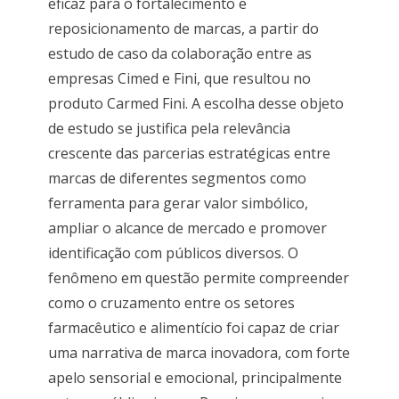
eficaz para o fortalecimento e
reposicionamento de marcas, a partir do
estudo de caso da colaboração entre as
empresas Cimed e Fini, que resultou no
produto Carmed Fini. A escolha desse objeto
de estudo se justifica pela relevância
crescente das parcerias estratégicas entre
marcas de diferentes segmentos como
ferramenta para gerar valor simbólico,
ampliar o alcance de mercado e promover
identificação com públicos diversos. O
fenômeno em questão permite compreender
como o cruzamento entre os setores
farmacêutico e alimentício foi capaz de criar
uma narrativa de marca inovadora, com forte
apelo sensorial e emocional, principalmente