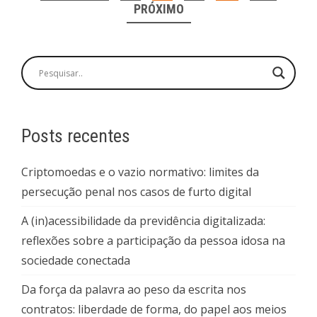
POR
PRÓXIMO
POSTS
Posts recentes
Criptomoedas e o vazio normativo: limites da
persecução penal nos casos de furto digital
A (in)acessibilidade da previdência digitalizada:
reflexões sobre a participação da pessoa idosa na
sociedade conectada
Da força da palavra ao peso da escrita nos
contratos: liberdade de forma, do papel aos meios