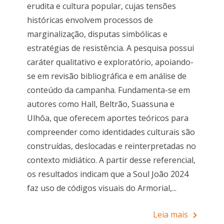
erudita e cultura popular, cujas tensões
históricas envolvem processos de
marginalização, disputas simbólicas e
estratégias de resistência. A pesquisa possui
caráter qualitativo e exploratório, apoiando-
se em revisão bibliográfica e em análise de
conteúdo da campanha. Fundamenta-se em
autores como Hall, Beltrão, Suassuna e
Ulhôa, que oferecem aportes teóricos para
compreender como identidades culturais são
construídas, deslocadas e reinterpretadas no
contexto midiático. A partir desse referencial,
os resultados indicam que a Soul João 2024
faz uso de códigos visuais do Armorial,...
Leia mais