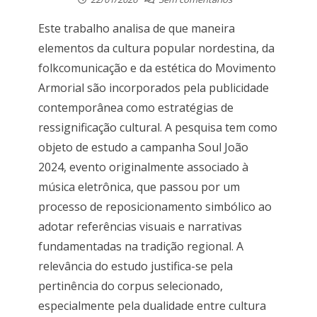
Este trabalho analisa de que maneira
elementos da cultura popular nordestina, da
folkcomunicação e da estética do Movimento
Armorial são incorporados pela publicidade
contemporânea como estratégias de
ressignificação cultural. A pesquisa tem como
objeto de estudo a campanha Soul João
2024, evento originalmente associado à
música eletrônica, que passou por um
processo de reposicionamento simbólico ao
adotar referências visuais e narrativas
fundamentadas na tradição regional. A
relevância do estudo justifica-se pela
pertinência do corpus selecionado,
especialmente pela dualidade entre cultura