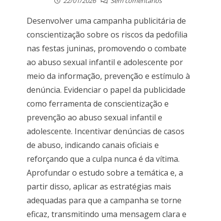
22/01/2026
Sem comentários
Desenvolver uma campanha publicitária de
conscientização sobre os riscos da pedofilia
nas festas juninas, promovendo o combate
ao abuso sexual infantil e adolescente por
meio da informação, prevenção e estímulo à
denúncia. Evidenciar o papel da publicidade
como ferramenta de conscientização e
prevenção ao abuso sexual infantil e
adolescente. Incentivar denúncias de casos
de abuso, indicando canais oficiais e
reforçando que a culpa nunca é da vítima.
Aprofundar o estudo sobre a temática e, a
partir disso, aplicar as estratégias mais
adequadas para que a campanha se torne
eficaz, transmitindo uma mensagem clara e