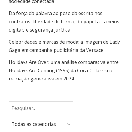
sociedade conectada
Da força da palavra ao peso da escrita nos
contratos: liberdade de forma, do papel aos meios
digitais e segurança jurídica
Celebridades e marcas de moda: a imagem de Lady
Gaga em campanha publicitária da Versace
Holidays Are Over: uma análise comparativa entre
Holidays Are Coming (1995) da Coca-Cola e sua
recriação generativa em 2024