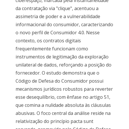
ciberespaço, marcada pela instantaneidade
da contratação via "clique", acentuou a
assimetria de poder e a vulnerabilidade
informacional do consumidor, caracterizando
o novo perfil de Consumidor 4.0. Nesse
contexto, os contratos digitais
frequentemente funcionam como
instrumentos de legitimação da exploração
unilateral de dados, reforçando a posição do
fornecedor. O estudo demonstra que o
Código de Defesa do Consumidor possui
mecanismos jurídicos robustos para reverter
esse desequilíbrio, com ênfase no artigo 51,
que comina a nulidade absoluta às cláusulas
abusivas. O foco central da análise reside na
relativização do princípio pacta sunt