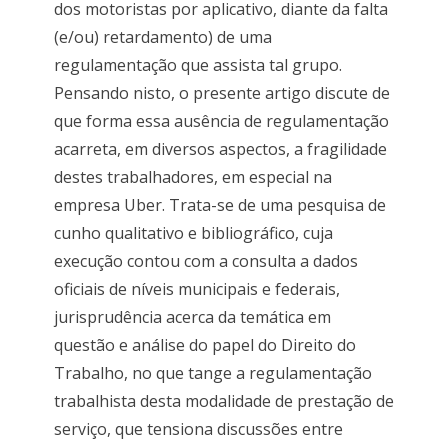
dos motoristas por aplicativo, diante da falta
(e/ou) retardamento) de uma
regulamentação que assista tal grupo.
Pensando nisto, o presente artigo discute de
que forma essa ausência de regulamentação
acarreta, em diversos aspectos, a fragilidade
destes trabalhadores, em especial na
empresa Uber. Trata-se de uma pesquisa de
cunho qualitativo e bibliográfico, cuja
execução contou com a consulta a dados
oficiais de níveis municipais e federais,
jurisprudência acerca da temática em
questão e análise do papel do Direito do
Trabalho, no que tange a regulamentação
trabalhista desta modalidade de prestação de
serviço, que tensiona discussões entre