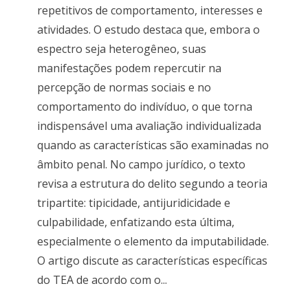
repetitivos de comportamento, interesses e
atividades. O estudo destaca que, embora o
espectro seja heterogêneo, suas
manifestações podem repercutir na
percepção de normas sociais e no
comportamento do indivíduo, o que torna
indispensável uma avaliação individualizada
quando as características são examinadas no
âmbito penal. No campo jurídico, o texto
revisa a estrutura do delito segundo a teoria
tripartite: tipicidade, antijuridicidade e
culpabilidade, enfatizando esta última,
especialmente o elemento da imputabilidade.
O artigo discute as características específicas
do TEA de acordo com o...