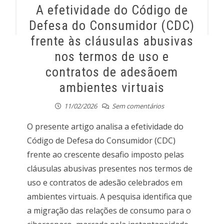
A efetividade do Código de
Defesa do Consumidor (CDC)
frente às cláusulas abusivas
nos termos de uso e
contratos de adesãoem
ambientes virtuais
11/02/2026
Sem comentários
O presente artigo analisa a efetividade do
Código de Defesa do Consumidor (CDC)
frente ao crescente desafio imposto pelas
cláusulas abusivas presentes nos termos de
uso e contratos de adesão celebrados em
ambientes virtuais. A pesquisa identifica que
a migração das relações de consumo para o