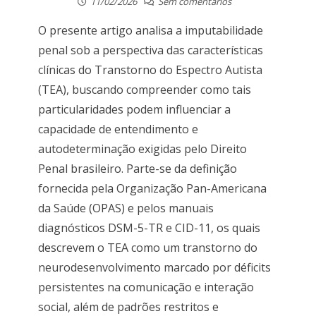
11/02/2026
Sem comentários
O presente artigo analisa a imputabilidade
penal sob a perspectiva das características
clínicas do Transtorno do Espectro Autista
(TEA), buscando compreender como tais
particularidades podem influenciar a
capacidade de entendimento e
autodeterminação exigidas pelo Direito
Penal brasileiro. Parte-se da definição
fornecida pela Organização Pan-Americana
da Saúde (OPAS) e pelos manuais
diagnósticos DSM-5-TR e CID-11, os quais
descrevem o TEA como um transtorno do
neurodesenvolvimento marcado por déficits
persistentes na comunicação e interação
social, além de padrões restritos e