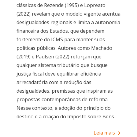
clássicas de Rezende (1995) e Lopreato
(2022) revelam que o modelo vigente acentua
desigualdades regionais e limita a autonomia
financeira dos Estados, que dependem
fortemente do ICMS para manter suas
políticas públicas. Autores como Machado
(2019) e Paulsen (2022) reforçam que
qualquer sistema tributário que busque
justiça fiscal deve equilibrar eficiência
arrecadatória com a redução das
desigualdades, premissas que inspiram as
propostas contemporâneas de reforma.
Nesse contexto, a adoção do princípio do
destino e a criação do Imposto sobre Bens...
Leia mais