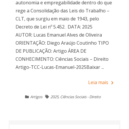
autonomia e empregabilidade dentro do que
rege a Consolidação das Leis do Trabalho –
CLT, que surgiu em maio de 1943, pelo
Decreto de Lei nº 5.452. DATA: 2025
AUTOR: Lucas Emanuel Alves de Oliveira
ORIENTAÇÃO: Diego Araújo Coutinho TIPO
DE PUBLICAÇÃO: Artigo ÁREA DE
CONHECIMENTO: Ciências Sociais – Direito
Artigo-TCC-Lucas-Emanuel-2025Baixar ...
Leia mais
Artigos
2025
,
Ciências Sociais - Direito