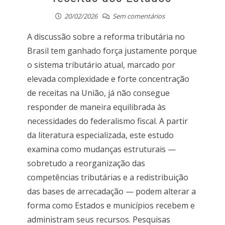
20/02/2026
Sem comentários
A discussão sobre a reforma tributária no
Brasil tem ganhado força justamente porque
o sistema tributário atual, marcado por
elevada complexidade e forte concentração
de receitas na União, já não consegue
responder de maneira equilibrada às
necessidades do federalismo fiscal. A partir
da literatura especializada, este estudo
examina como mudanças estruturais —
sobretudo a reorganização das
competências tributárias e a redistribuição
das bases de arrecadação — podem alterar a
forma como Estados e municípios recebem e
administram seus recursos. Pesquisas