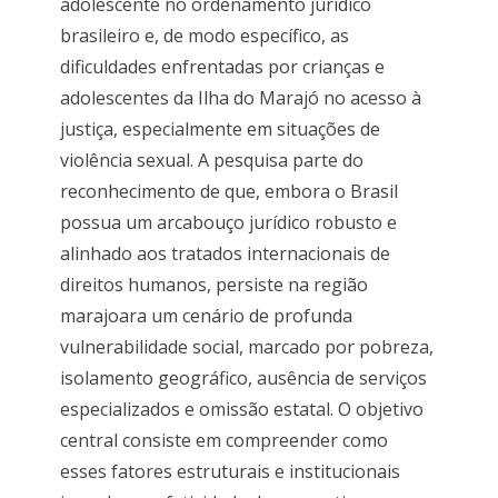
adolescente no ordenamento jurídico
brasileiro e, de modo específico, as
dificuldades enfrentadas por crianças e
adolescentes da Ilha do Marajó no acesso à
justiça, especialmente em situações de
violência sexual. A pesquisa parte do
reconhecimento de que, embora o Brasil
possua um arcabouço jurídico robusto e
alinhado aos tratados internacionais de
direitos humanos, persiste na região
marajoara um cenário de profunda
vulnerabilidade social, marcado por pobreza,
isolamento geográfico, ausência de serviços
especializados e omissão estatal. O objetivo
central consiste em compreender como
esses fatores estruturais e institucionais