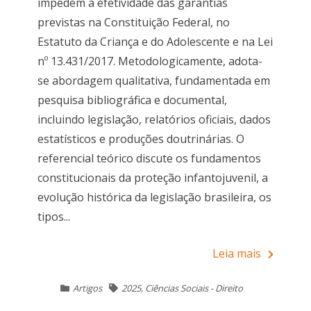
impedem a efetividade das garantias
previstas na Constituição Federal, no
Estatuto da Criança e do Adolescente e na Lei
nº 13.431/2017. Metodologicamente, adota-
se abordagem qualitativa, fundamentada em
pesquisa bibliográfica e documental,
incluindo legislação, relatórios oficiais, dados
estatísticos e produções doutrinárias. O
referencial teórico discute os fundamentos
constitucionais da proteção infantojuvenil, a
evolução histórica da legislação brasileira, os
tipos...
Leia mais
Artigos
2025
,
Ciências Sociais - Direito