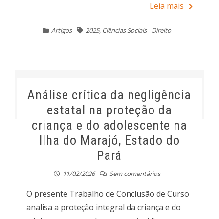
Leia mais
Artigos
2025
,
Ciências Sociais - Direito
Análise crítica da negligência
estatal na proteção da
criança e do adolescente na
Ilha do Marajó, Estado do
Pará
11/02/2026
Sem comentários
O presente Trabalho de Conclusão de Curso
analisa a proteção integral da criança e do