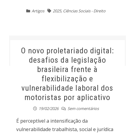
Artigos
2025
,
Ciências Sociais - Direito
O novo proletariado digital:
desafios da legislação
brasileira frente à
flexibilização e
vulnerabilidade laboral dos
motoristas por aplicativo
19/02/2026
Sem comentários
É perceptível a intensificação da
vulnerabilidade trabalhista, social e jurídica