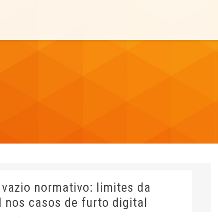
vazio normativo: limites da
 nos casos de furto digital