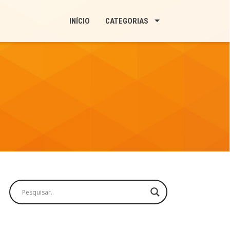
INÍCIO
CATEGORIAS