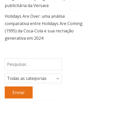
publicitária da Versace
Holidays Are Over: uma análise
comparativa entre Holidays Are Coming
(1995) da Coca-Cola e sua recriação
generativa em 2024