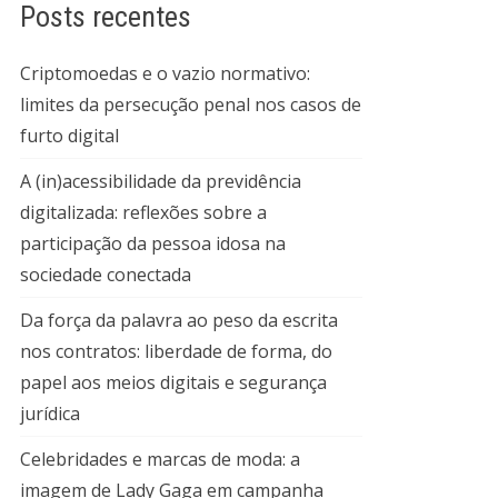
Posts recentes
Criptomoedas e o vazio normativo:
limites da persecução penal nos casos de
furto digital
A (in)acessibilidade da previdência
digitalizada: reflexões sobre a
participação da pessoa idosa na
sociedade conectada
Da força da palavra ao peso da escrita
nos contratos: liberdade de forma, do
papel aos meios digitais e segurança
jurídica
Celebridades e marcas de moda: a
imagem de Lady Gaga em campanha