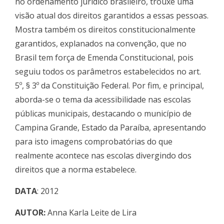
no ordenamento jurídico brasileiro, trouxe uma
visão atual dos direitos garantidos a essas pessoas.
Mostra também os direitos constitucionalmente
garantidos, explanados na convenção, que no
Brasil tem força de Emenda Constitucional, pois
seguiu todos os parâmetros estabelecidos no art.
5º, § 3º da Constituição Federal. Por fim, e principal,
aborda-se o tema da acessibilidade nas escolas
públicas municipais, destacando o município de
Campina Grande, Estado da Paraíba, apresentando
para isto imagens comprobatórias do que
realmente acontece nas escolas divergindo dos
direitos que a norma estabelece.
DATA
: 2012
AUTOR:
Anna Karla Leite de Lira