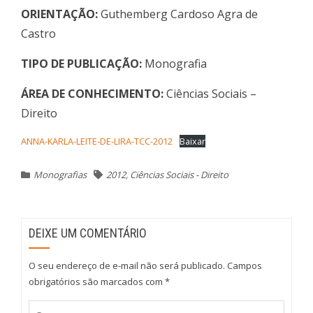
ORIENTAÇÃO:
Guthemberg Cardoso Agra de
Castro
TIPO DE PUBLICAÇÃO:
Monografia
ÁREA DE CONHECIMENTO:
Ciências Sociais –
Direito
ANNA-KARLA-LEITE-DE-LIRA-TCC-2012
Baixar
Monografias
2012
,
Ciências Sociais - Direito
DEIXE UM COMENTÁRIO
O seu endereço de e-mail não será publicado.
Campos
obrigatórios são marcados com
*