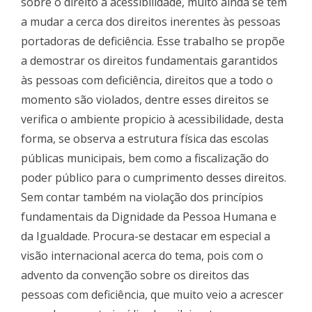
sobre o direito à acessibilidade, muito ainda se tem
a mudar a cerca dos direitos inerentes às pessoas
portadoras de deficiência. Esse trabalho se propõe
a demostrar os direitos fundamentais garantidos
às pessoas com deficiência, direitos que a todo o
momento são violados, dentre esses direitos se
verifica o ambiente propicio à acessibilidade, desta
forma, se observa a estrutura física das escolas
públicas municipais, bem como a fiscalização do
poder público para o cumprimento desses direitos.
Sem contar também na violação dos princípios
fundamentais da Dignidade da Pessoa Humana e
da Igualdade. Procura-se destacar em especial a
visão internacional acerca do tema, pois com o
advento da convenção sobre os direitos das
pessoas com deficiência, que muito veio a acrescer