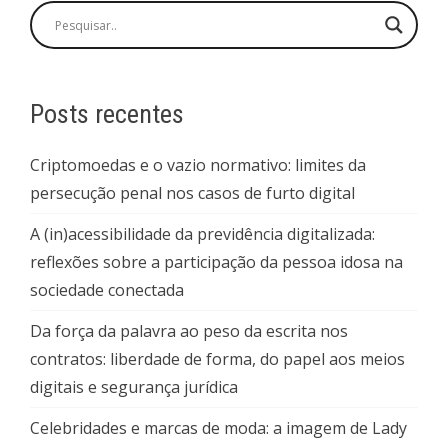
Posts recentes
Criptomoedas e o vazio normativo: limites da
persecução penal nos casos de furto digital
A (in)acessibilidade da previdência digitalizada:
reflexões sobre a participação da pessoa idosa na
sociedade conectada
Da força da palavra ao peso da escrita nos
contratos: liberdade de forma, do papel aos meios
digitais e segurança jurídica
Celebridades e marcas de moda: a imagem de Lady