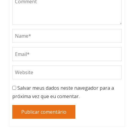
Salvar meus dados neste navegador para a
próxima vez que eu comentar.