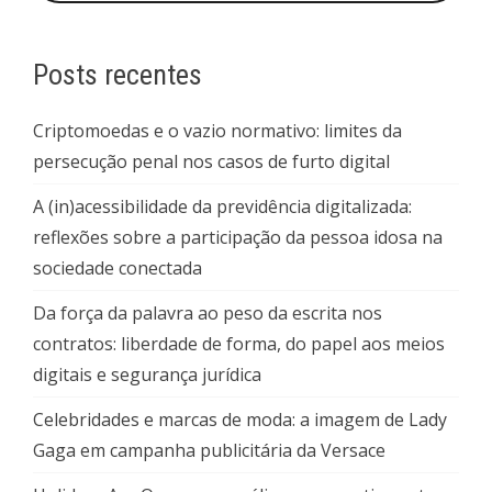
Posts recentes
Criptomoedas e o vazio normativo: limites da
persecução penal nos casos de furto digital
A (in)acessibilidade da previdência digitalizada:
reflexões sobre a participação da pessoa idosa na
sociedade conectada
Da força da palavra ao peso da escrita nos
contratos: liberdade de forma, do papel aos meios
digitais e segurança jurídica
Celebridades e marcas de moda: a imagem de Lady
Gaga em campanha publicitária da Versace