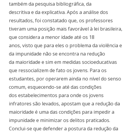
também da pesquisa bibliográfica, da
descritiva e da explicativa. Após a análise dos
resultados, foi constatado que, os professores
tiveram uma posição mais favorável à lei brasileira,
que considera a menor idade até os 18
anos, visto que para eles o problema da violência e
da impunidade não se encontra na redução
da maioridade e sim em medidas socioeducativas
que ressocializem de fato os jovens. Para os
estudantes, por operarem ainda no nível do senso
comum, esquecendo-se até das condições
dos estabelecimentos para onde os jovens
infratores são levados, apostam que a redução da
maioridade é uma das condições para impedir a
impunidade e minimizar os delitos praticados.
Conclui-se que defender a postura da redução da