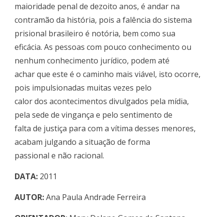
maioridade penal de dezoito anos, é andar na
contramão da história, pois a falência do sistema
prisional brasileiro é notória, bem como sua
eficácia. As pessoas com pouco conhecimento ou
nenhum conhecimento jurídico, podem até
achar que este é o caminho mais viável, isto ocorre,
pois impulsionadas muitas vezes pelo
calor dos acontecimentos divulgados pela mídia,
pela sede de vingança e pelo sentimento de
falta de justiça para com a vítima desses menores,
acabam julgando a situação de forma
passional e não racional.
DATA:
2011
AUTOR:
Ana Paula Andrade Ferreira