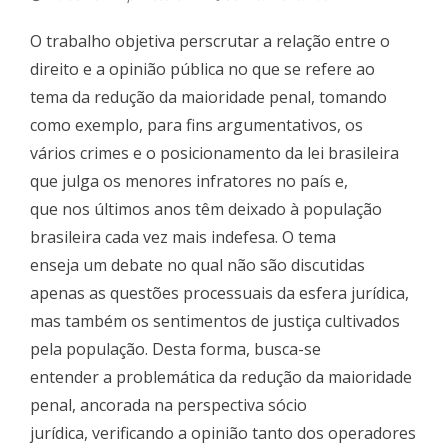
O trabalho objetiva perscrutar a relação entre o
direito e a opinião pública no que se refere ao
tema da redução da maioridade penal, tomando
como exemplo, para fins argumentativos, os
vários crimes e o posicionamento da lei brasileira
que julga os menores infratores no país e,
que nos últimos anos têm deixado à população
brasileira cada vez mais indefesa. O tema
enseja um debate no qual não são discutidas
apenas as questões processuais da esfera jurídica,
mas também os sentimentos de justiça cultivados
pela população. Desta forma, busca-se
entender a problemática da redução da maioridade
penal, ancorada na perspectiva sócio
jurídica, verificando a opinião tanto dos operadores