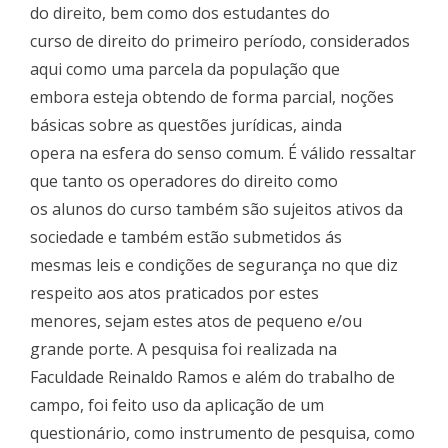
do direito, bem como dos estudantes do
curso de direito do primeiro período, considerados
aqui como uma parcela da população que
embora esteja obtendo de forma parcial, noções
básicas sobre as questões jurídicas, ainda
opera na esfera do senso comum. É válido ressaltar
que tanto os operadores do direito como
os alunos do curso também são sujeitos ativos da
sociedade e também estão submetidos ás
mesmas leis e condições de segurança no que diz
respeito aos atos praticados por estes
menores, sejam estes atos de pequeno e/ou
grande porte. A pesquisa foi realizada na
Faculdade Reinaldo Ramos e além do trabalho de
campo, foi feito uso da aplicação de um
questionário, como instrumento de pesquisa, como