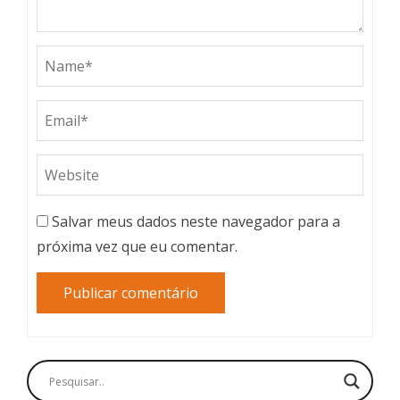
Salvar meus dados neste navegador para a
próxima vez que eu comentar.