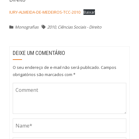
IURY-ALMEIDA-DE-MEDEIROS-TCC-2010
Baixar
Monografias
2010
,
Ciências Sociais - Direito
DEIXE UM COMENTÁRIO
O seu endereço de e-mail não será publicado.
Campos
obrigatórios são marcados com
*