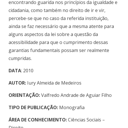
encontrando guarida nos princípios da igualdade e
cidadania, como também no direito de ir e vir,
percebe-se que no caso da referida instituição,
ainda se faz necessário que a mesma atente para
alguns aspectos da lei sobre a questão da
acessibilidade para que o cumprimento dessas
garantias fundamentais possam ser realmente
cumpridas.
DATA
: 2010
AUTOR:
Iury Almeida de Medeiros
ORIENTAÇÃO:
Valfredo Andrade de Aguiar Filho
TIPO DE PUBLICAÇÃO:
Monografia
ÁREA DE CONHECIMENTO:
Ciências Sociais –
Direito