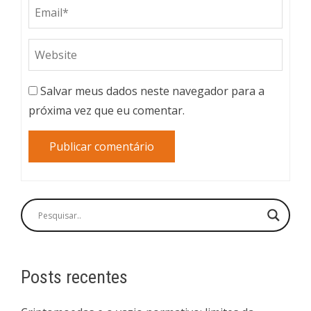
Salvar meus dados neste navegador para a
próxima vez que eu comentar.
Posts recentes