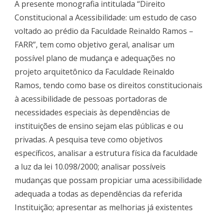
A presente monografia intitulada “Direito
Constitucional a Acessibilidade: um estudo de caso
voltado ao prédio da Faculdade Reinaldo Ramos –
FARR”, tem como objetivo geral, analisar um
possível plano de mudança e adequações no
projeto arquitetônico da Faculdade Reinaldo
Ramos, tendo como base os direitos constitucionais
à acessibilidade de pessoas portadoras de
necessidades especiais às dependências de
instituições de ensino sejam elas públicas e ou
privadas. A pesquisa teve como objetivos
específicos, analisar a estrutura física da faculdade
a luz da lei 10.098/2000; analisar possíveis
mudanças que possam propiciar uma acessibilidade
adequada a todas as dependências da referida
Instituição; apresentar as melhorias já existentes