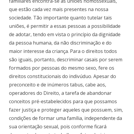
familiares encontra-se as uniões homossexuais,
que estão cada vez mais presentes na nossa
sociedade. Tão importante quanto tutelar tais
uniões, é permitir a essas pessoas a possibilidade
de adotar, tendo em vista o princípio da dignidade
da pessoa humana, da não discriminação e do
maior interesse da criança. Para o direitos todos
são iguais, portanto, descriminar casais por serem
formados por pessoas do mesmo sexo, fere os
direitos constitucionais do indivúduo. Apesar do
preconceito e de inúmeros tabus, cabe aos,
operadores do Direito, a tarefa de abandonar
conceitos pré-estabelecidos para que possamos
fazer justiça e proteger aqueles que possuem, sim,
condições de formar uma família, independente da
sua orientação sexual, pois conforme ficará