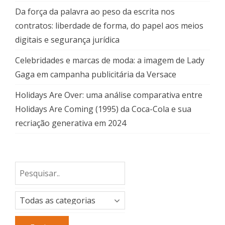
Da força da palavra ao peso da escrita nos
contratos: liberdade de forma, do papel aos meios
digitais e segurança jurídica
Celebridades e marcas de moda: a imagem de Lady
Gaga em campanha publicitária da Versace
Holidays Are Over: uma análise comparativa entre
Holidays Are Coming (1995) da Coca-Cola e sua
recriação generativa em 2024