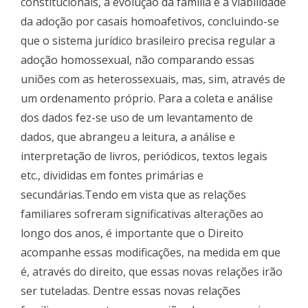
constitucionais, a evolução da família e a viabilidade
da adoção por casais homoafetivos, concluindo-se
que o sistema jurídico brasileiro precisa regular a
adoção homossexual, não comparando essas
uniões com as heterossexuais, mas, sim, através de
um ordenamento próprio. Para a coleta e análise
dos dados fez-se uso de um levantamento de
dados, que abrangeu a leitura, a análise e
interpretação de livros, periódicos, textos legais
etc., divididas em fontes primárias e
secundárias.Tendo em vista que as relações
familiares sofreram significativas alterações ao
longo dos anos, é importante que o Direito
acompanhe essas modificações, na medida em que
é, através do direito, que essas novas relações irão
ser tuteladas. Dentre essas novas relações