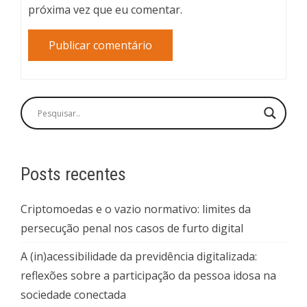
próxima vez que eu comentar.
Posts recentes
Criptomoedas e o vazio normativo: limites da
persecução penal nos casos de furto digital
A (in)acessibilidade da previdência digitalizada:
reflexões sobre a participação da pessoa idosa na
sociedade conectada