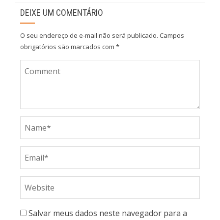
DEIXE UM COMENTÁRIO
O seu endereço de e-mail não será publicado.
Campos
obrigatórios são marcados com
*
Salvar meus dados neste navegador para a