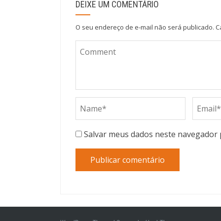
DEIXE UM COMENTÁRIO
O seu endereço de e-mail não será publicado.
C
Salvar meus dados neste navegador 