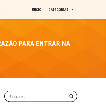
INÍCIO
CATEGORIAS
 RAZÃO PARA ENTRAR NA