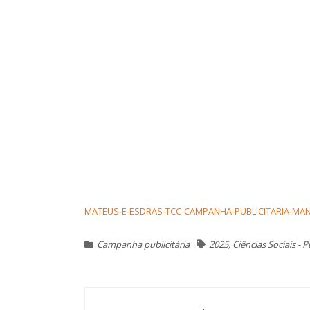
MATEUS-E-ESDRAS-TCC-CAMPANHA-PUBLICITARIA-MANU
Campanha publicitária
2025
,
Ciências Sociais - 