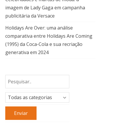
imagem de Lady Gaga em campanha
publicitária da Versace
Holidays Are Over: uma análise
comparativa entre Holidays Are Coming
(1995) da Coca-Cola e sua recriação
generativa em 2024