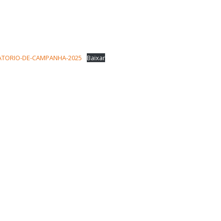
ATORIO-DE-CAMPANHA-2025
Baixar