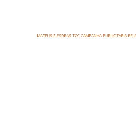
MATEUS-E-ESDRAS-TCC-CAMPANHA-PUBLICITARIA-REL