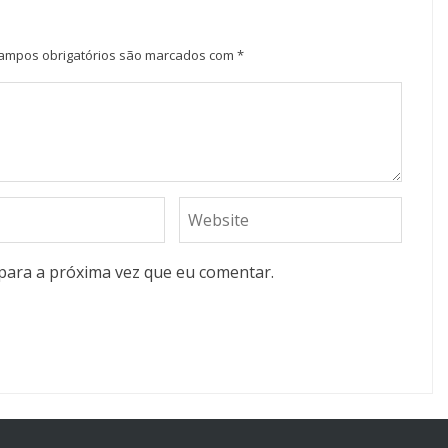
ampos obrigatórios são marcados com
*
para a próxima vez que eu comentar.