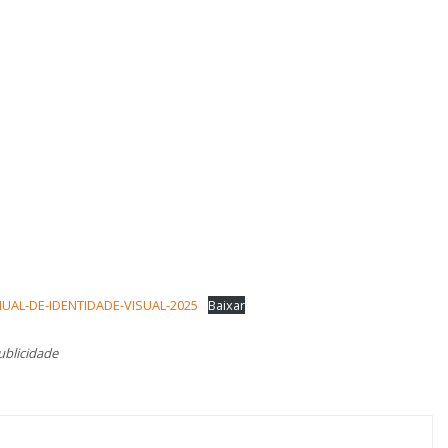
AL-DE-IDENTIDADE-VISUAL-2025
Baixar
Publicidade