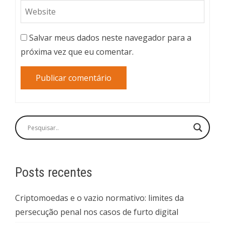
Salvar meus dados neste navegador para a
próxima vez que eu comentar.
Posts recentes
Criptomoedas e o vazio normativo: limites da
persecução penal nos casos de furto digital