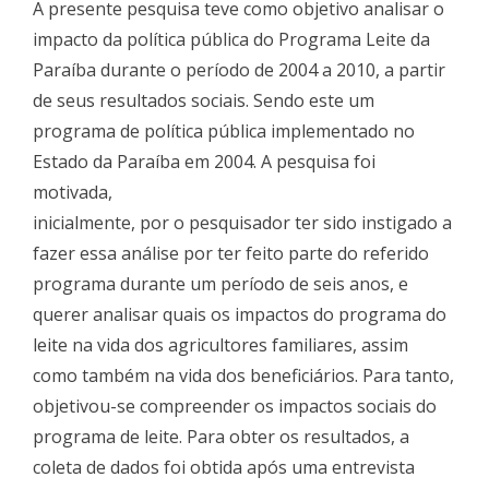
A presente pesquisa teve como objetivo analisar o
impacto da política pública do Programa Leite da
Paraíba durante o período de 2004 a 2010, a partir
de seus resultados sociais. Sendo este um
programa de política pública implementado no
Estado da Paraíba em 2004. A pesquisa foi
motivada,
inicialmente, por o pesquisador ter sido instigado a
fazer essa análise por ter feito parte do referido
programa durante um período de seis anos, e
querer analisar quais os impactos do programa do
leite na vida dos agricultores familiares, assim
como também na vida dos beneficiários. Para tanto,
objetivou-se compreender os impactos sociais do
programa de leite. Para obter os resultados, a
coleta de dados foi obtida após uma entrevista