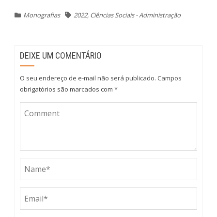
Monografias
2022
,
Ciências Sociais - Administração
DEIXE UM COMENTÁRIO
O seu endereço de e-mail não será publicado.
Campos
obrigatórios são marcados com
*