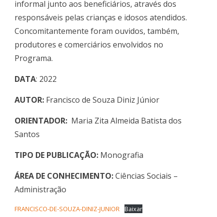
informal junto aos beneficiários, através dos
responsáveis pelas crianças e idosos atendidos.
Concomitantemente foram ouvidos, também,
produtores e comerciários envolvidos no
Programa.
DATA
: 2022
AUTOR:
Francisco de Souza Diniz Júnior
ORIENTADOR:
Maria Zita Almeida Batista dos
Santos
TIPO DE PUBLICAÇÃO:
Monografia
ÁREA DE CONHECIMENTO:
Ciências Sociais –
Administração
FRANCISCO-DE-SOUZA-DINIZ-JUNIOR
Baixar