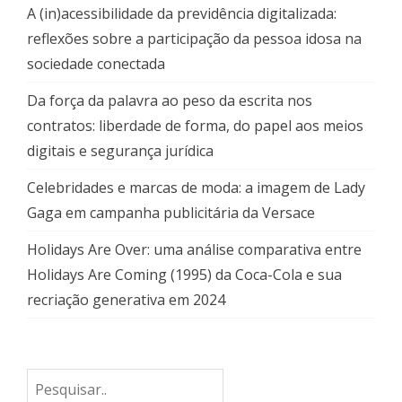
A (in)acessibilidade da previdência digitalizada:
reflexões sobre a participação da pessoa idosa na
sociedade conectada
Da força da palavra ao peso da escrita nos
contratos: liberdade de forma, do papel aos meios
digitais e segurança jurídica
Celebridades e marcas de moda: a imagem de Lady
Gaga em campanha publicitária da Versace
Holidays Are Over: uma análise comparativa entre
Holidays Are Coming (1995) da Coca-Cola e sua
recriação generativa em 2024