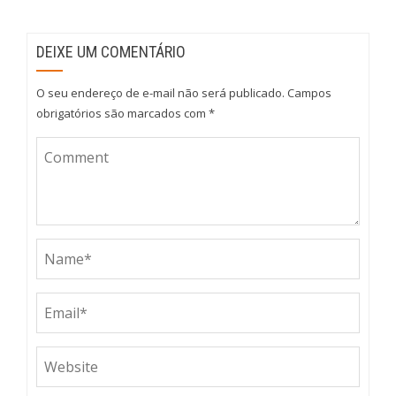
DEIXE UM COMENTÁRIO
O seu endereço de e-mail não será publicado.
Campos
obrigatórios são marcados com
*