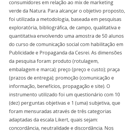
consumidores em relação ao mix de marketing
verde da Natura. Para alcançar o objetivo proposto,
foi utilizada a metodologia, baseada em pesquisas
exploratória, bibliográfica, de campo, qualitativa e
quantitativa envolvendo uma amostra de 50 alunos
do curso de comunicação social com habilitação em
Publicidade e Propaganda da Cesrei. As dimensões
da pesquisa foram: produto (rotulagem,
embalagem e marca); preço (preço e custo); praça
(prazos de entrega); promoção (comunicação e
informação, benefícios, propagação e site). O
instrumento utilizado foi um questionário com 10
(dez) perguntas objetivas e 1 (uma) subjetiva, que
foram mensuradas através de três categorias
adaptadas da escala Likert, quais sejam:
concordância, neutralidade e discordância. Nos