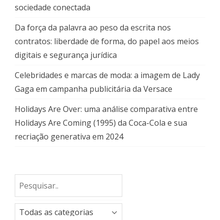
sociedade conectada
Da força da palavra ao peso da escrita nos
contratos: liberdade de forma, do papel aos meios
digitais e segurança jurídica
Celebridades e marcas de moda: a imagem de Lady
Gaga em campanha publicitária da Versace
Holidays Are Over: uma análise comparativa entre
Holidays Are Coming (1995) da Coca-Cola e sua
recriação generativa em 2024