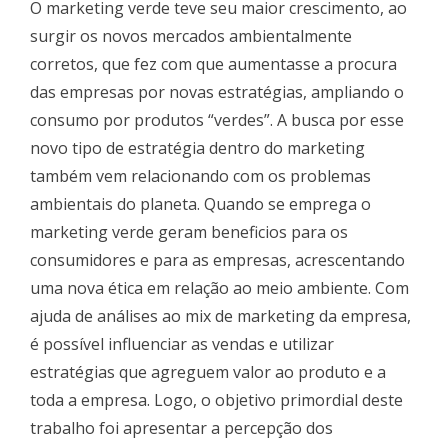
O marketing verde teve seu maior crescimento, ao
surgir os novos mercados ambientalmente
corretos, que fez com que aumentasse a procura
das empresas por novas estratégias, ampliando o
consumo por produtos “verdes”. A busca por esse
novo tipo de estratégia dentro do marketing
também vem relacionando com os problemas
ambientais do planeta. Quando se emprega o
marketing verde geram beneficios para os
consumidores e para as empresas, acrescentando
uma nova ética em relação ao meio ambiente. Com
ajuda de análises ao mix de marketing da empresa,
é possível influenciar as vendas e utilizar
estratégias que agreguem valor ao produto e a
toda a empresa. Logo, o objetivo primordial deste
trabalho foi apresentar a percepção dos