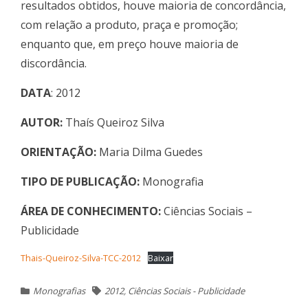
resultados obtidos, houve maioria de concordância,
com relação a produto, praça e promoção;
enquanto que, em preço houve maioria de
discordância.
DATA
: 2012
AUTOR:
Thaís Queiroz Silva
ORIENTAÇÃO:
Maria Dilma Guedes
TIPO DE PUBLICAÇÃO:
Monografia
ÁREA DE CONHECIMENTO:
Ciências Sociais –
Publicidade
Thais-Queiroz-Silva-TCC-2012
Baixar
Monografias
2012
,
Ciências Sociais - Publicidade