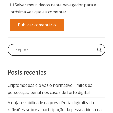
Salvar meus dados neste navegador para a
próxima vez que eu comentar.
Posts recentes
Criptomoedas e o vazio normativo: limites da
persecução penal nos casos de furto digital
A (in)acessibilidade da previdência digitalizada:
reflexões sobre a participação da pessoa idosa na