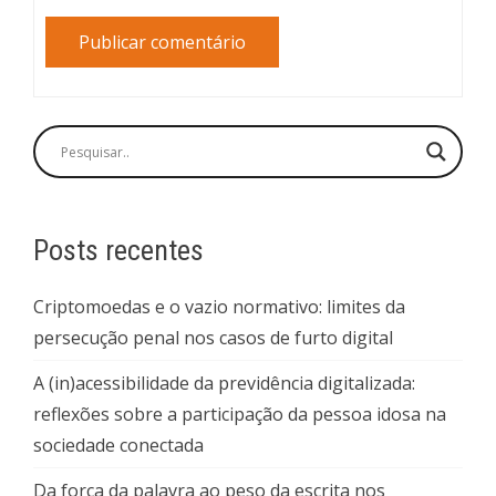
Posts recentes
Criptomoedas e o vazio normativo: limites da
persecução penal nos casos de furto digital
A (in)acessibilidade da previdência digitalizada:
reflexões sobre a participação da pessoa idosa na
sociedade conectada
Da força da palavra ao peso da escrita nos