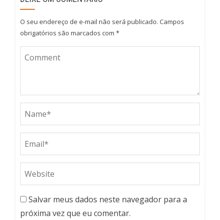
O seu endereço de e-mail não será publicado.
Campos
obrigatórios são marcados com
*
Salvar meus dados neste navegador para a
próxima vez que eu comentar.