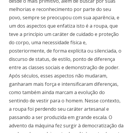
desde o mais primitivo, além de buscar por suas
melhorias e reconhecimento por parte do seu
povo, sempre se preocupou com sua aparência, e
um dos aspectos que enfatiza isto é a roupa, que
teve a princípio um caráter de cuidado e proteção
do corpo, uma necessidade física e,
posteriormente, de forma explícita ou silenciada, o
discurso de status, de estilo, ponto de diferença
entre as classes sociais e demonstração de poder.
Após séculos, esses aspectos não mudaram,
ganharam mais força e intensificaram diferenças,
como também ainda marcam a evolução do
sentindo de vestir para o homem. Nesse contexto,
a roupa foi perdendo seu caráter artesanal e
passando a ser produzida em grande escala. O
advento da máquina fez surgir à democratização da