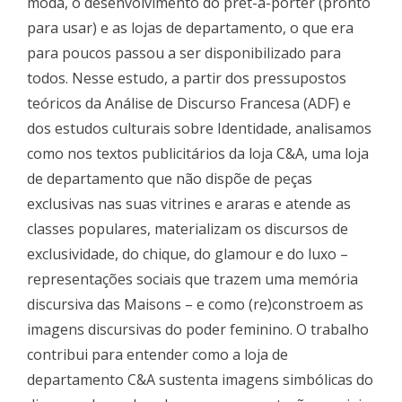
moda, o desenvolvimento do prêt-à-porter (pronto
para usar) e as lojas de departamento, o que era
para poucos passou a ser disponibilizado para
todos. Nesse estudo, a partir dos pressupostos
teóricos da Análise de Discurso Francesa (ADF) e
dos estudos culturais sobre Identidade, analisamos
como nos textos publicitários da loja C&A, uma loja
de departamento que não dispõe de peças
exclusivas nas suas vitrines e araras e atende as
classes populares, materializam os discursos de
exclusividade, do chique, do glamour e do luxo –
representações sociais que trazem uma memória
discursiva das Maisons – e como (re)constroem as
imagens discursivas do poder feminino. O trabalho
contribui para entender como a loja de
departamento C&A sustenta imagens simbólicas do