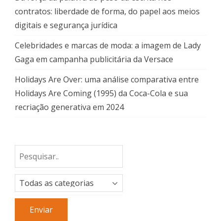
contratos: liberdade de forma, do papel aos meios
digitais e segurança jurídica
Celebridades e marcas de moda: a imagem de Lady
Gaga em campanha publicitária da Versace
Holidays Are Over: uma análise comparativa entre
Holidays Are Coming (1995) da Coca-Cola e sua
recriação generativa em 2024