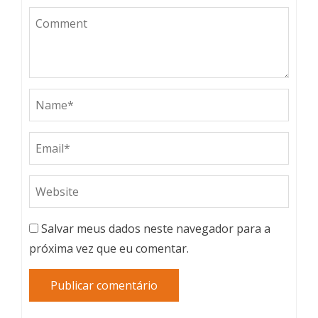
Salvar meus dados neste navegador para a
próxima vez que eu comentar.