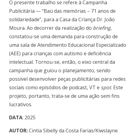
O presente trabalho se refere à Campanha
Publicitária ― “Baú das memórias – 71 anos de
solidariedade”, para a Casa da Criança Dr. João
Moura. Ao decorrer da realização do
briefing
,
constatou-se uma demanda para construção de
uma sala de Atendimento Educacional Especializado
(AEE) para crianças com autismo e deficiência
intelectual. Tornou-se, então, o eixo central da
campanha que guiou o planejamento, sendo
possível desenvolver peças publicitárias para redes
sociais como episódios de podcast, VT e
spot
. Este
projeto, portanto, trata-se de uma ação sem fins
lucrativos.
DATA
: 2025
AUTOR:
Cintia Sibelly da Costa Farias/Kiwslayne