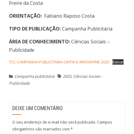
Freire da Costa
ORIENTAÇÃO:
Fabiano Raposo Costa
TIPO DE PUBLICAÇÃO:
Campanha Publicitária
ÁREA DE CONHECIMENTO:
Ciências Sociais –
Publicidade
TCC-CAMPANHA-PUBLICITARIA-CINTIA-E-KIWSKAYNE-2025
Baixar
Campanha publicitária
2025
,
Ciências Sociais -
Publicidade
DEIXE UM COMENTÁRIO
O seu endereço de e-mail não será publicado.
Campos
obrigatórios são marcados com
*