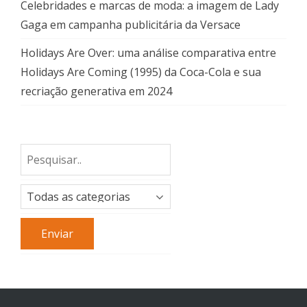
Celebridades e marcas de moda: a imagem de Lady
Gaga em campanha publicitária da Versace
Holidays Are Over: uma análise comparativa entre
Holidays Are Coming (1995) da Coca-Cola e sua
recriação generativa em 2024