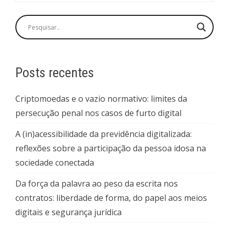
Posts recentes
Criptomoedas e o vazio normativo: limites da
persecução penal nos casos de furto digital
A (in)acessibilidade da previdência digitalizada:
reflexões sobre a participação da pessoa idosa na
sociedade conectada
Da força da palavra ao peso da escrita nos
contratos: liberdade de forma, do papel aos meios
digitais e segurança jurídica