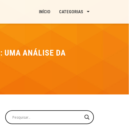
INÍCIO
CATEGORIAS
: UMA ANÁLISE DA