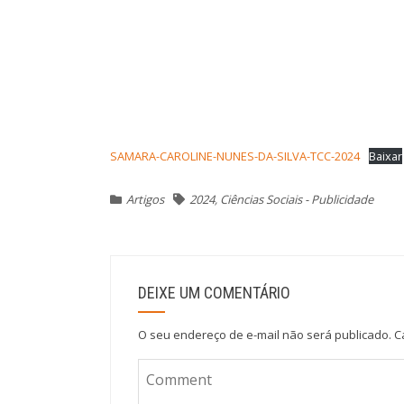
SAMARA-CAROLINE-NUNES-DA-SILVA-TCC-2024
Baixar
Artigos
2024
,
Ciências Sociais - Publicidade
DEIXE UM COMENTÁRIO
O seu endereço de e-mail não será publicado.
C