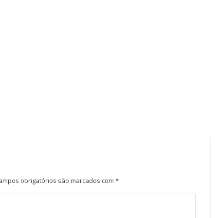
ampos obrigatórios são marcados com
*