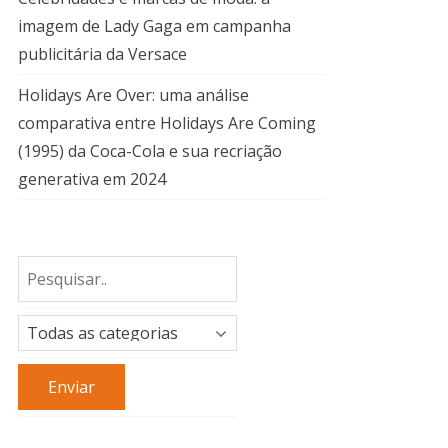
imagem de Lady Gaga em campanha
publicitária da Versace
Holidays Are Over: uma análise
comparativa entre Holidays Are Coming
(1995) da Coca-Cola e sua recriação
generativa em 2024